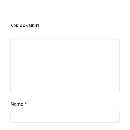
ADD COMMENT
Name
*