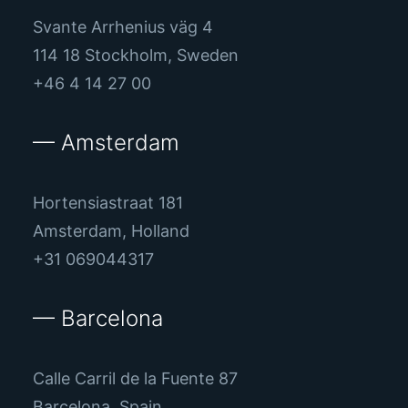
Svante Arrhenius väg 4
114 18 Stockholm, Sweden
+46 4 14 27 00
— Amsterdam
Hortensiastraat 181
Amsterdam, Holland
+31 069044317
— Barcelona
Calle Carril de la Fuente 87
Barcelona, Spain