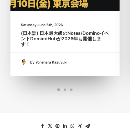
Saturday June 6th, 2026
(日本語) 日本最大級のNotes/Dominoイベ
ントDominoHubが2026年も開催しま
す！
by Yonehara Kazuyuki