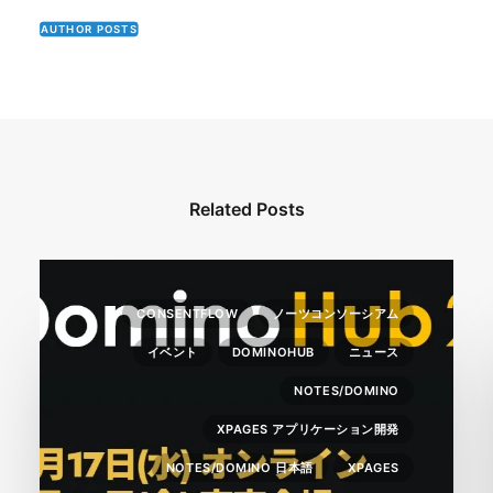
AUTHOR POSTS
Related Posts
CONSENTFLOW
ノーツコンソーシアム
イベント
DOMINOHUB
ニュース
NOTES/DOMINO
XPAGES アプリケーション開発
NOTES/DOMINO 日本語
XPAGES