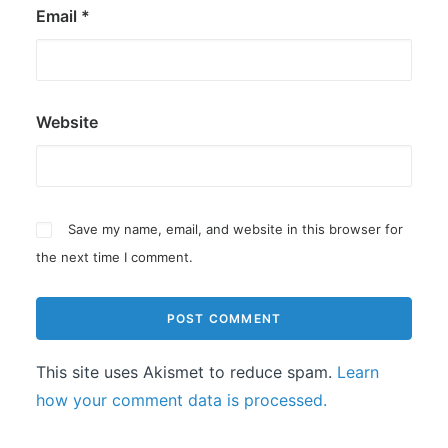
Email
*
Website
Save my name, email, and website in this browser for
the next time I comment.
This site uses Akismet to reduce spam.
Learn
how your comment data is processed.