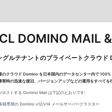
CL DOMINO MAIL &
ングルテナントのプライベートクラウド D
様のクラウド Domino を日本国内のデータセンター内で 10
障害時の迅速な復旧、バージョンアップなどの運用をすべてを
ホストする Domino Mail は下記のとおりです:
客様専用の Domino v12/v14 メールサーバークラスター