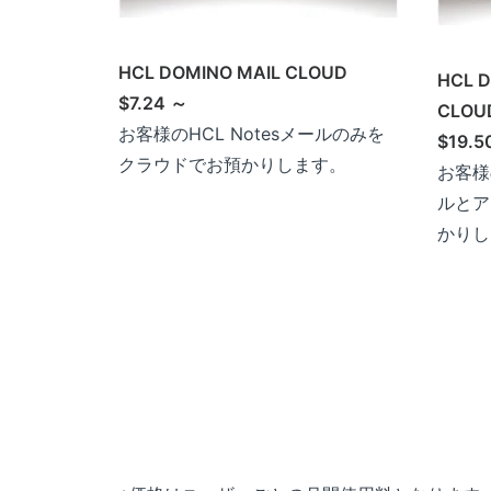
HCL DOMINO MAIL CLOUD
HCL D
$7.24 ～
CLOU
お客様のHCL Notesメールのみを
$19.5
クラウドでお預かりします。
お客様の
ルとア
かりし