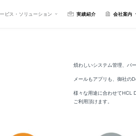
ービス・ソリューション
実績紹介
会社案内
煩わしいシステム管理、バ
メールもアプリも、御社のDo
様々な用途に合わせてHCL D
ご利用頂けます。