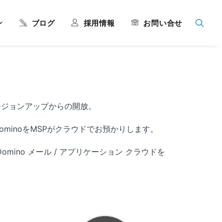
ブログ
採用情報
お問い合せ
ージョンアップからの開放。
minoをMSPがクラウドでお預かりします。
omino メール / アプリケーション クラウドを