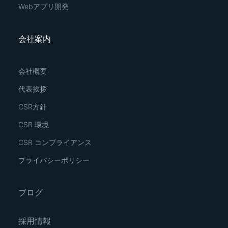
Webアプリ開発
会社案内
会社概要
代表挨拶
CSR方針
CSR 環境
CSR コンプライアンス
プライバシーポリシー
ブログ
採用情報