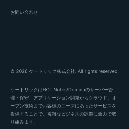
お問い合わせ
© 2026 ケートリック株式会社.
All rights reserved
ケートリックはHCL Notes/Dominoのサーバー管
理・保守、アプリケーション開発からクラウド、オ
ープン技術までお客様のニーズにあったサービスを
提供することで、複雑なビジネスの課題に全力で取
り組みます。