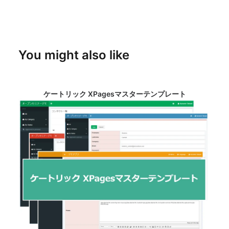
You might also like
ケートリック XPagesマスターテンプレート