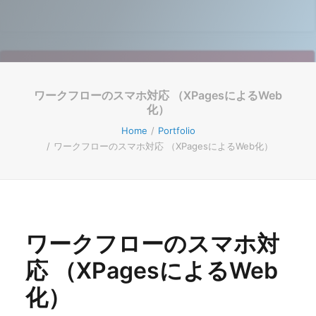
ワークフローのスマホ対応 （XPagesによるWeb
化）
Home
Portfolio
ワークフローのスマホ対応 （XPagesによるWeb化）
ワークフローのスマホ対
応 （XPagesによるWeb
化）