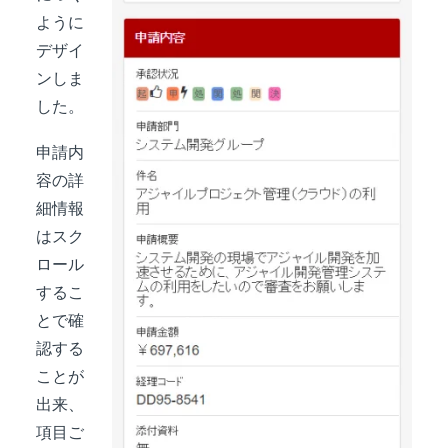
ように
デザイ
ンしま
した。
申請内
容の詳
細情報
はスク
ロール
するこ
とで確
認する
ことが
出来、
項目ご