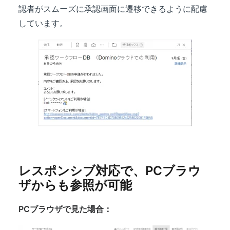
認者がスムーズに承認画面に遷移できるように配慮
しています。
レスポンシブ対応で、PCブラウ
ザからも参照が可能
PCブラウザで見た場合：