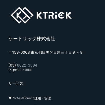
ケートリック株式会社
〒153-0063 東京都目黒区目黒三丁目９－９
(03)
6822-3584
平日9:00～17:00
サービス
▼ Notes/Domino運用・管理