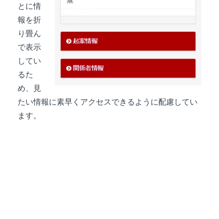
とに情
報を折
り畳ん
で表示
してい
るた
め、見
たい情報に素早くアクセスできるように配慮してい
ます。