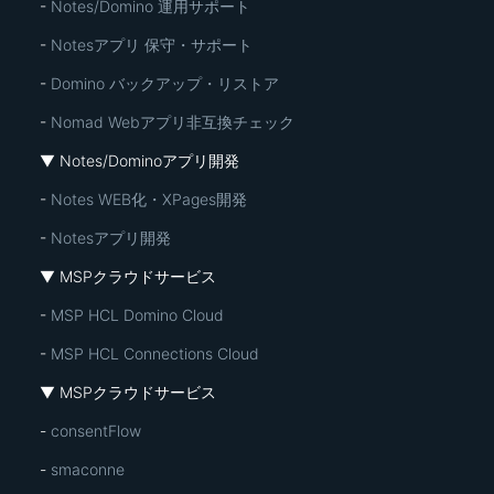
-
Notes/Domino 運用サポート
-
Notesアプリ 保守・サポート
-
Domino バックアップ・リストア
-
Nomad Webアプリ非互換チェック
▼ Notes/Dominoアプリ開発
-
Notes WEB化・XPages開発
-
Notesアプリ開発
▼ MSPクラウドサービス
-
MSP HCL Domino Cloud
-
MSP HCL Connections Cloud
▼ MSPクラウドサービス
-
consentFlow
-
smaconne