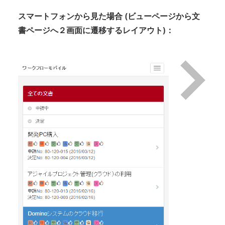
スマートフォンから見た場合 (ビューページから文
書ページへ２画面に遷移するレイアウト)：