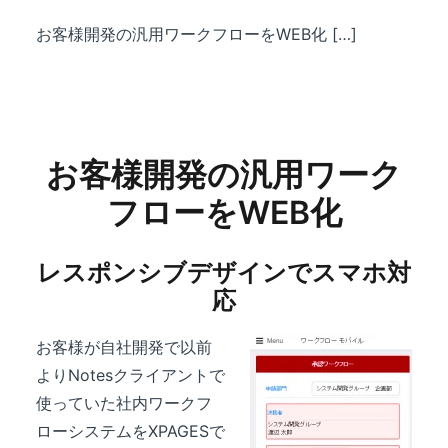
お客様開発の汎用ワークフローをWEB化 […]
お客様開発の汎用ワーク
フローをWEB化
レスポンシブデザインでスマホ対
応
お客様が自社開発で以前
よりNotesクライアントで
使っていた社内ワークフ
ローシステムをXPAGESで