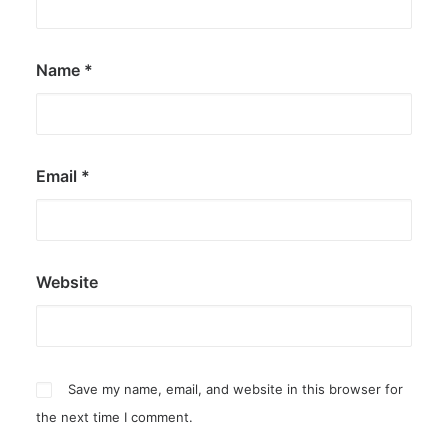
Name
*
Email
*
Website
Save my name, email, and website in this browser for
the next time I comment.