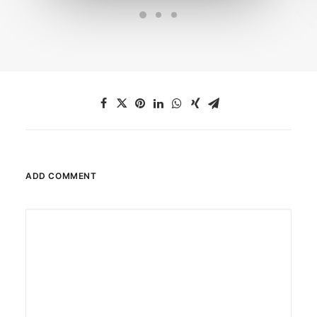
ADD COMMENT