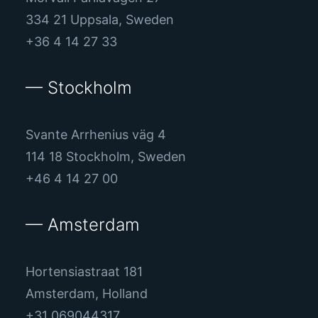
334 21 Uppsala, Sweden
+36 4 14 27 33
— Stockholm
Svante Arrhenius väg 4
114 18 Stockholm, Sweden
+46 4 14 27 00
— Amsterdam
Hortensiastraat 181
Amsterdam, Holland
+31 069044317