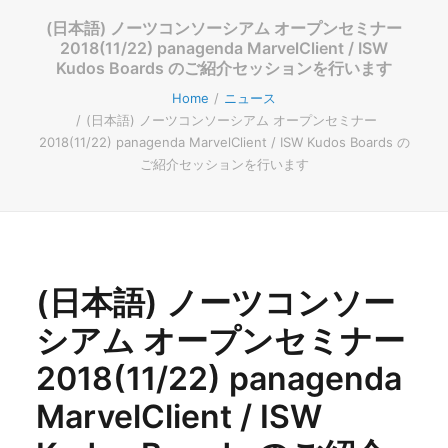
(日本語) ノーツコンソーシアム オープンセミナー
2018(11/22) panagenda MarvelClient / ISW
Kudos Boards のご紹介セッションを行います
Home
ニュース
(日本語) ノーツコンソーシアム オープンセミナー
2018(11/22) panagenda MarvelClient / ISW Kudos Boards の
ご紹介セッションを行います
(日本語) ノーツコンソー
シアム オープンセミナー
2018(11/22) panagenda
MarvelClient / ISW