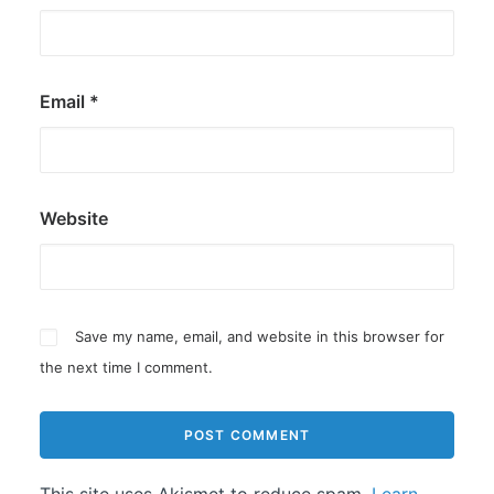
Email
*
Website
Save my name, email, and website in this browser for
the next time I comment.