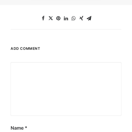
ADD COMMENT
Name
*