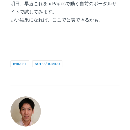
明日、早速これをｘPagesで動く自前のポータルサ
イトで試してみます。
いい結果になれば、ここで公表できるかも。
IWIDGET
NOTES/DOMINO