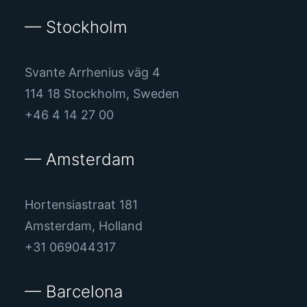
— Stockholm
Svante Arrhenius väg 4
114 18 Stockholm, Sweden
+46 4 14 27 00
— Amsterdam
Hortensiastraat 181
Amsterdam, Holland
+31 069044317
— Barcelona