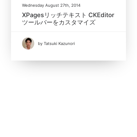
Wednesday August 27th, 2014
XPagesリッチテキスト CKEditor
ツールバーをカスタマイズ
by Tatsuki Kazunori