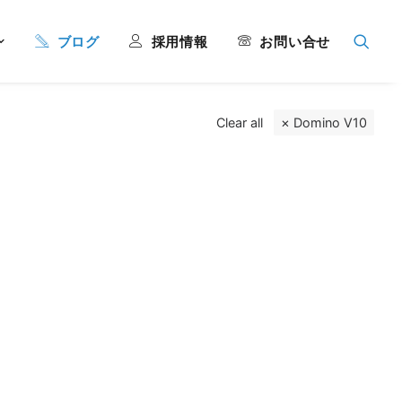
ブログ
採用情報
お問い合せ
Clear all
Domino V10