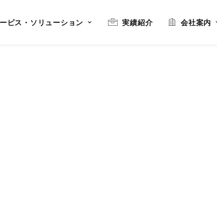
ービス・ソリューション
実績紹介
会社案内