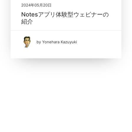
2024年05月20日
Notesアプリ体験型ウェビナーの
紹介
by Yonehara Kazuyuki