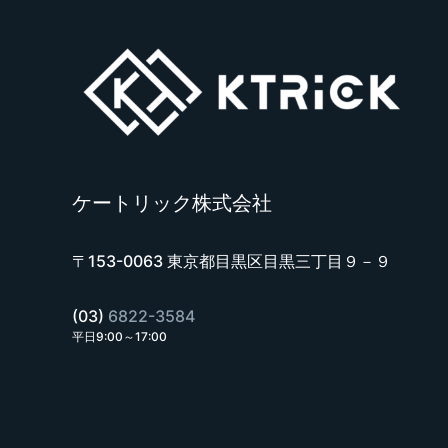
ケートリック株式会社
〒153-0063 東京都目黒区目黒三丁目９－９
(03)
6822-3584
平日9:00～17:00