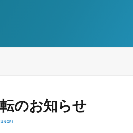
移転のお知らせ
ZUNORI