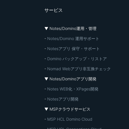
サービス
▼ Notes/Domino運用・管理
-
Notes/Domino 運用サポート
-
Notesアプリ 保守・サポート
-
Domino バックアップ・リストア
-
Nomad Webアプリ非互換チェック
▼ Notes/Dominoアプリ開発
-
Notes WEB化・XPages開発
-
Notesアプリ開発
▼ MSPクラウドサービス
-
MSP HCL Domino Cloud