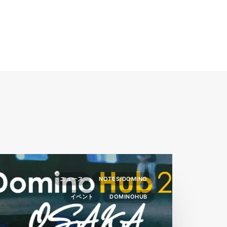
ニュース
NOTES/DOMINO
イベント
DOMINOHUB