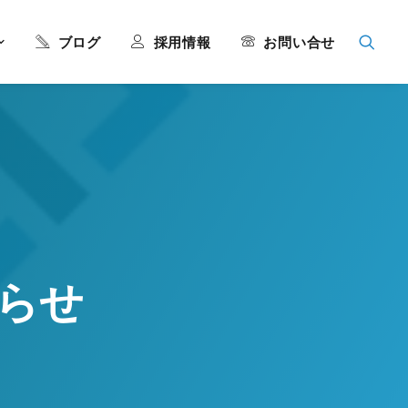
ブログ
採用情報
お問い合せ
らせ