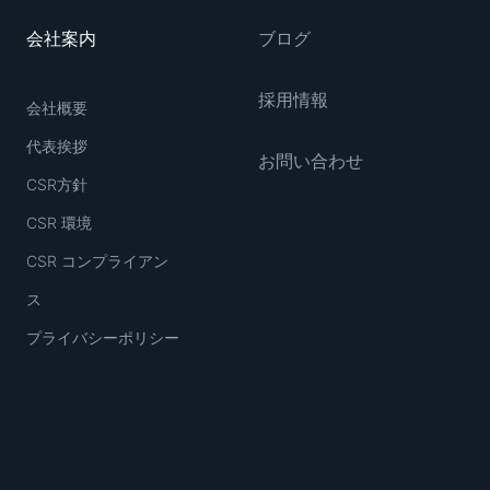
会社案内
ブログ
採用情報
会社概要
代表挨拶
お問い合わせ
CSR方針
CSR 環境
CSR コンプライアン
ス
プライバシーポリシー