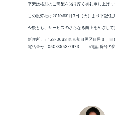
平素は格別のご高配を賜り厚く御礼申し上げま
この度弊社は2019年9月3日（火）より下記
今後とも、サービスのさらなる向上をめざして
新住所 : 〒153-0063 東京都目黒区目黒３丁目９
電話番号 : 050-3553-7673 ※電話番号