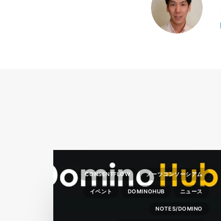
I
CONSENTFLOW
ノーツコンソーシアム
イベント
DOMINOHUB
ニュース
NOTES/DOMINO