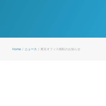
Home
ニュース
東京オフィス移転のお知らせ