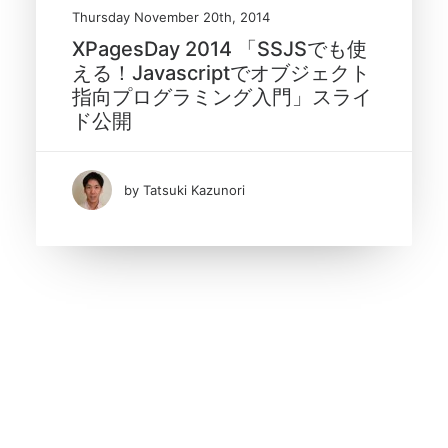
Thursday November 20th, 2014
XPagesDay 2014 「SSJSでも使
える！Javascriptでオブジェクト
指向プログラミング入門」スライ
ド公開
by Tatsuki Kazunori