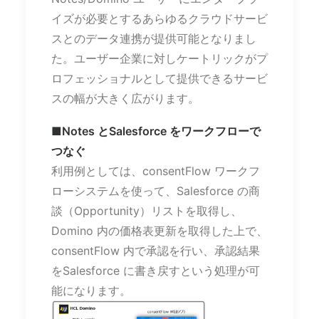
イズが必要とするあらゆるクラウドサービ
スとのデータ連携が提供可能となりまし
た。ユーザー企業に対しケートリックがプ
ロフェッショナルとして提供できるサービ
スの幅が大きく広がります。
■Notes とSalesforce をワークフローで
つなぐ
利用例としては、consentFlow ワークフ
ローシステムを使って、Salesforce の商
談（Opportunity）リストを取得し、
Domino 内の価格表更新を取得した上で、
consentFlow 内で承認を行い、承認結果
をSalesforce に書き戻すという処理が可
能になります。