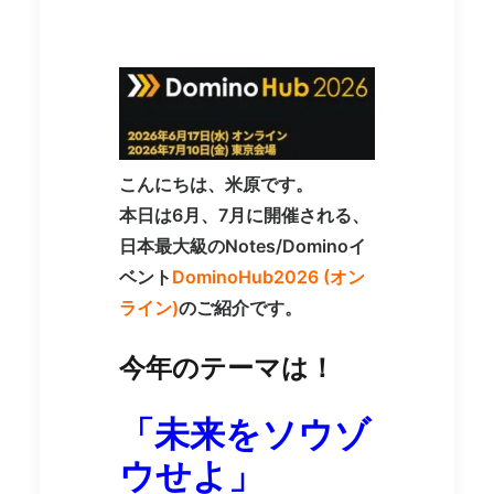
こんにちは、米原です。
本日は6月、7月に開催される、
日本最大級のNotes/Dominoイ
ベント
DominoHub2026 (オン
ライン)
のご紹介です。
今年のテーマは！
「未来をソウゾ
ウせよ」