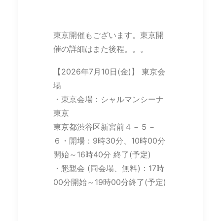
東京開催もございます。東京開
催の詳細はまた後程。。。
【2026年7月10日(金)】 東京会
場
・東京会場：シャルマンシーナ
東京
東京都渋谷区新宮前４－５－
６・開場：9時30分、10時00分
開始～16時40分 終了(予定)
・懇親会 (同会場、無料)：17時
00分開始～19時00分終了(予定)