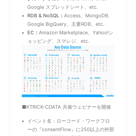
Google スプレッドシート、etc.
RDB & NoSQL：
Access、MongoDB、
Google BigQuery、主要RDB、etc.
EC：
Amazon Marketplace、Yahoo!シ
ョッピング、スマレジ、etc.
■KTRICK-CDATA 共催ウェビナーを開催
イベント名：ローコード・ワークフロ
ーの『consentFlow』に250以上の外部