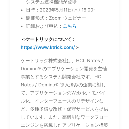
システム連携機能が登場
日時：2023年5月11日(木) 16:00-
開催形式：Zoom ウェビナー
詳細および申込：
こちら
＜ケートリックについて：
https://www.ktrick.com/
＞
ケートリック株式会社は、HCL Notes /
Domino® のアプリケーション開発を主軸
事業とするシステム開発会社です。HCL
Notes / Domino® 導入済みの企業に対し
て、アプリケーションのWeb 化・モバイ
ル化、インターフェースのリデザインな
ど、多種多様な改修・保守サービスを提供
しています。また、高機能なワークフロー
エンジンを搭載したアプリケーション構築