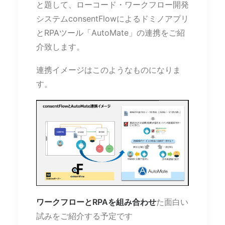
と題して、ローコード・ワークフロー開発
システムconsentFlowによるドミノアプリ
とRPAツール「AutoMate」の連携をご紹
介致します。
連携イメージはこのようなものになりま
す。
ワークフローとRPAを組み合わせ
た面白い
試みをご紹介する予定です