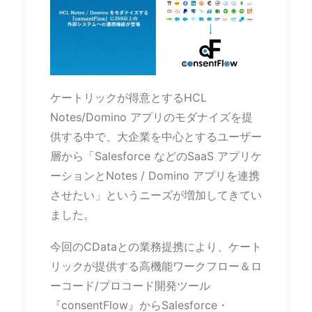
ケートリックが得意とするHCL
Notes/Domino アプリのモダナイズを提
供する中で、大企業を中心とするユーザー
層から「Salesforce などのSaaS アプリケ
ーションとNotes / Domino アプリを連携
させたい」というニーズが増加してきてい
ました。
今回のCDataとの業務提携により、ケート
リックが提供する高機能ワークフロー＆ロ
ーコード/プロコード開発ツール
『consentFlow』からSalesforce・