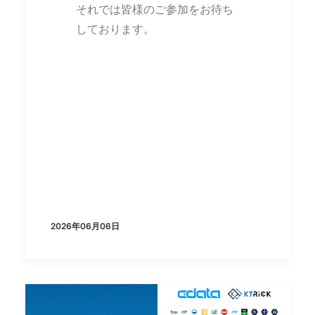
それでは皆様のご参加をお待ち
しております。
2026年06月06日