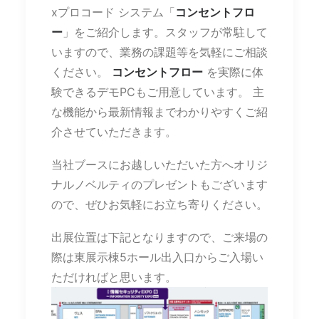
xプロコード システム「
コンセントフロ
ー
」をご紹介します。スタッフが常駐して
いますので、業務の課題等を気軽にご相談
ください。
コンセントフロー
を実際に体
験できるデモPCもご用意しています。 主
な機能から最新情報までわかりやすくご紹
介させていただきます。
当社ブースにお越しいただいた方へオリジ
ナルノベルティのプレゼントもございます
ので、ぜひお気軽にお立ち寄りください。
出展位置は下記となりますので、ご来場の
際は東展示棟5ホール出入口からご入場い
ただければと思います。