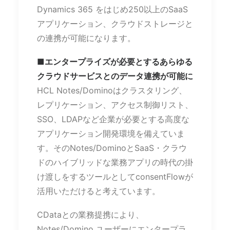
Dynamics 365 をはじめ250以上のSaaS
アプリケーション、クラウドストレージと
の連携が可能になります。
■エンタープライズが必要とするあらゆる
クラウドサービスとのデータ連携が可能に
HCL Notes/Dominoはクラスタリング、
レプリケーション、アクセス制御リスト、
SSO、LDAPなど企業が必要とする高度な
アプリケーション開発環境を備えていま
す。そのNotes/DominoとSaaS・クラウ
ドのハイブリッドな業務アプリの時代の掛
け渡しをするツールとしてconsentFlowが
活用いただけると考えています。
CDataとの業務提携により、
Notes/Domino ユーザーにエンタープラ