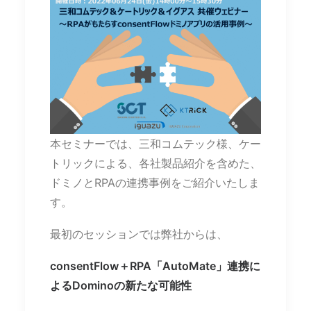
本セミナーでは、三和コムテック様、ケー
トリックによる、各社製品紹介を含めた、
ドミノとRPAの連携事例をご紹介いたしま
す。
最初のセッションでは弊社からは、
consentFlow＋RPA「AutoMate」連携に
よるDominoの新たな可能性