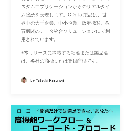
スタムアプリケーションからのリアルタイ
ム接続を実現します。CData 製品は、世
界中の大手企業、中小企業、政府機関、教
育機関のデータ統合ソリューションにて利
用されています。
※本リリースに掲載する社名または製品名
は、各社の商標または登録商標です。
by Tatsuki Kazunori