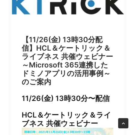
【11/26(金) 13時30分配
信】HCL＆ケートリック＆
ライブネス 共催ウェビナー
～Microsoft 365連携した
ドミノアプリの活用事例～
のご案内
11/26(金) 13時30分〜配信
HCL＆ケートリック＆ライ
ブネス 共催ウェビナー