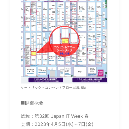
ケートリック - コンセントフロー出展場所
■開催概要
総称：第32回 Japan IT Week 春
会期：2023年4月5日(水)～7日(金)