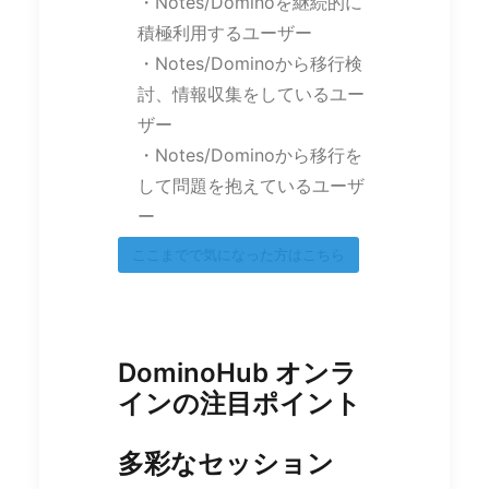
・Notes/Dominoを継続的に
積極利用するユーザー
・Notes/Dominoから移行検
討、情報収集をしているユー
ザー
・Notes/Dominoから移行を
して問題を抱えているユーザ
ー
ここまでで気になった方はこちら
DominoHub オンラ
インの注目ポイント
多彩なセッション