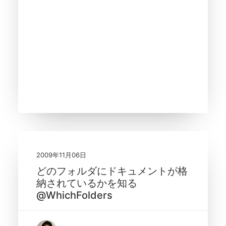
2009年11月06日
どのフォルダにドキュメントが格
納されているかを知る
@WhichFolders