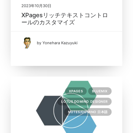
2023年10月30日
XPagesリッチテキストコントロ
ールのカスタマイズ
by Yonehara Kazuyuki
XPAGES
BLUEMIX
LOTUS DOMINO DESIGNER
NOTES/DOMINO 日本語