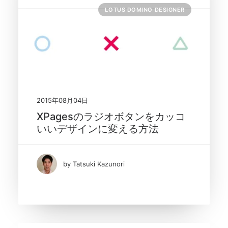
LOTUS DOMINO DESIGNER
2015年08月04日
XPagesのラジオボタンをカッコ
いいデザインに変える方法
by Tatsuki Kazunori