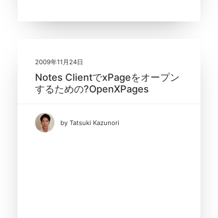
2009年11月24日
Notes ClientでxPageをオープン
するための?OpenXPages
by Tatsuki Kazunori