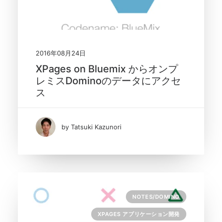
2016年08月24日
XPages on Bluemix からオンプ
レミスDominoのデータにアクセ
ス
by Tatsuki Kazunori
NOTES/DOMINO
XPAGES アプリケーション開発