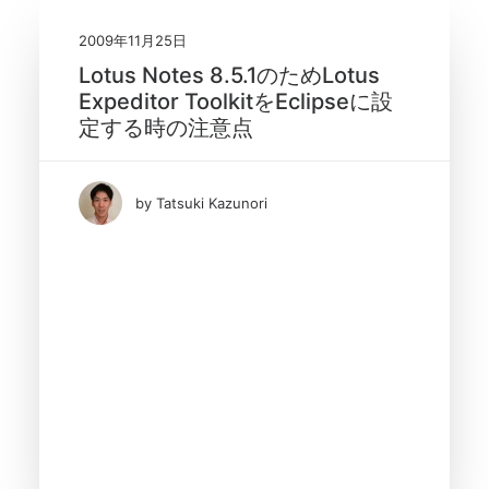
2009年11月25日
Lotus Notes 8.5.1のためLotus
Expeditor ToolkitをEclipseに設
定する時の注意点
by Tatsuki Kazunori