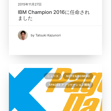
2015年11月27日
IBM Champion 2016に任命され
ました
by Tatsuki Kazunori
ニュース
NOTES/DOMINO
XPAGES アプリケーション開発