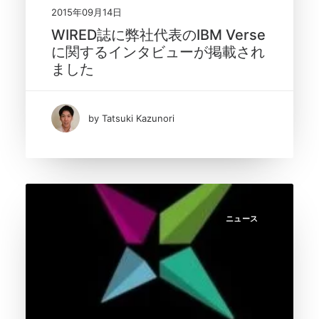
2015年09月14日
WIRED誌に弊社代表のIBM Verse
に関するインタビューが掲載され
ました
by Tatsuki Kazunori
ニュース