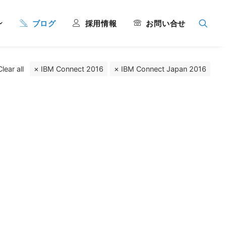
ブログ
採用情報
お問い合せ
Clear all
IBM Connect 2016
IBM Connect Japan 2016