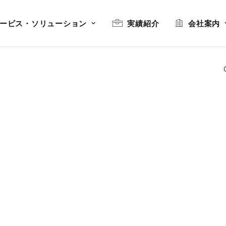
ービス・ソリューション
実績紹介
会社案内