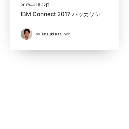
2017年02月22日
IBM Connect 2017 ハッカソン
by Tatsuki Kazunori