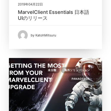
2019年04月22日
MarvelClient Essentials 日本語
UIのリリース
by KatohMitsuru
未分類
海外ソリューション
PANAGENDA