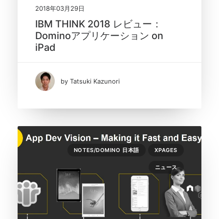
2018年03月29日
IBM THINK 2018 レビュー：
Dominoアプリケーション on
iPad
by Tatsuki Kazunori
NOTES/DOMINO 日本語
XPAGES
ニュース