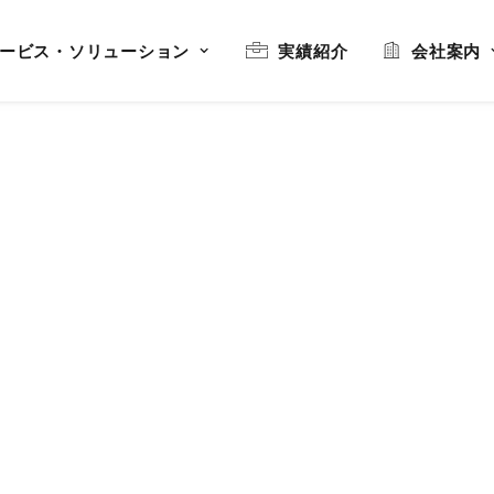
ービス・ソリューション
実績紹介
会社案内