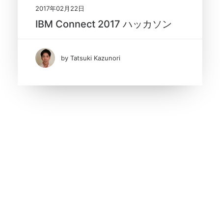
2017年02月22日
IBM Connect 2017 ハッカソン
by Tatsuki Kazunori