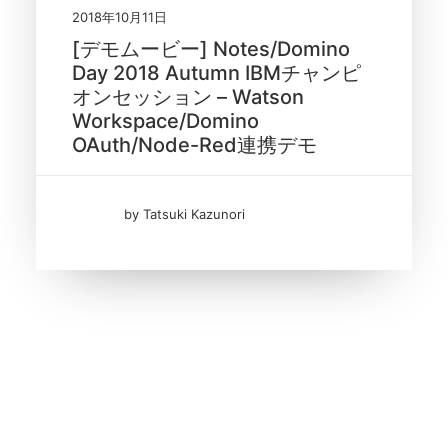
2018年10月11日
[デモムービー] Notes/Domino
Day 2018 Autumn IBMチャンピ
オンセッション – Watson
Workspace/Domino
OAuth/Node-Red連携デモ
by Tatsuki Kazunori