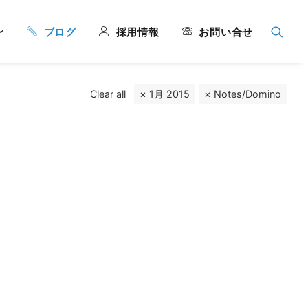
ブログ
採用情報
お問い合せ
Clear all
1月 2015
Notes/Domino