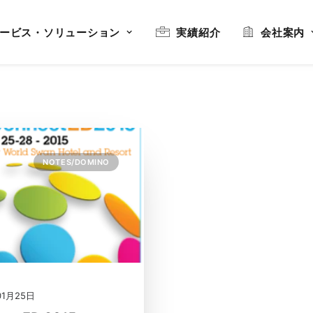
ービス・ソリューション
実績紹介
会社案内
NOTES/DOMINO
01月25日