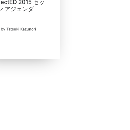
ectED 2015 セッ
ン アジェンダ
by Tatsuki Kazunori