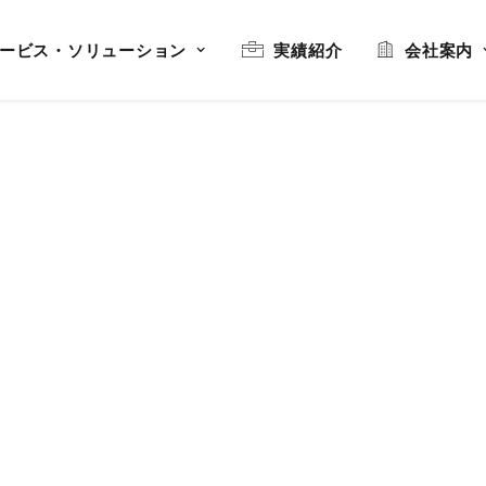
ービス・ソリューション
実績紹介
会社案内