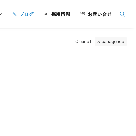
ブログ
採用情報
お問い合せ
Clear all
panagenda