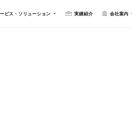
ービス・ソリューション
実績紹介
会社案内