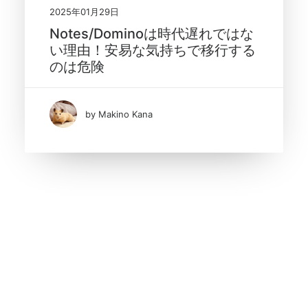
2025年01月29日
Notes/Dominoは時代遅れではな
い理由！安易な気持ちで移行する
のは危険
by Makino Kana