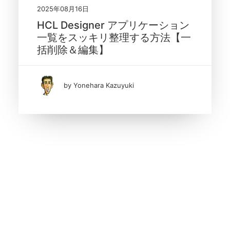
2025年08月16日
HCL Designer アプリケーション
一覧をスッキリ整理する方法【一
括削除＆編集】
by Yonehara Kazuyuki