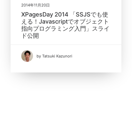
2014年11月20日
XPagesDay 2014 「SSJSでも使
える！Javascriptでオブジェクト
指向プログラミング入門」スライ
ド公開
by Tatsuki Kazunori